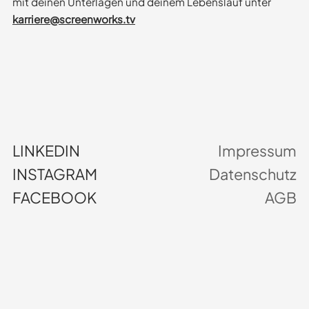
mit deinen Unterlagen und deinem Lebenslauf unter
karriere@screenworks.tv
LINKEDIN
Impressum
INSTAGRAM
Datenschutz
FACEBOOK
AGB