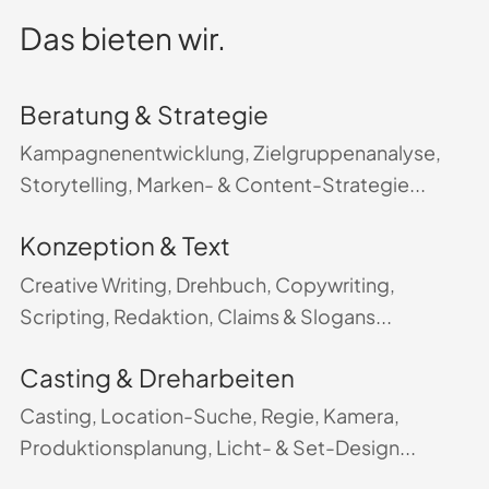
Das bieten wir.
Beratung & Strategie
Kampagnenentwicklung, Zielgruppenanalyse,
Storytelling, Marken- & Content-Strategie...
Konzeption & Text
Creative Writing, Drehbuch, Copywriting,
Scripting, Redaktion, Claims & Slogans...
Casting & Dreharbeiten
Casting, Location-Suche, Regie, Kamera,
Produktionsplanung, Licht- & Set-Design...