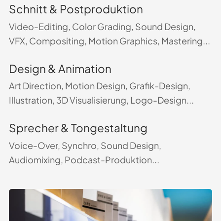
Schnitt & Postproduktion
Video-Editing, Color Grading, Sound Design,
VFX, Compositing, Motion Graphics, Mastering...
Design & Animation
Art Direction, Motion Design, Grafik-Design,
Illustration, 3D Visualisierung, Logo-Design...
Sprecher & Tongestaltung
Voice-Over, Synchro, Sound Design,
Audiomixing, Podcast-Produktion...