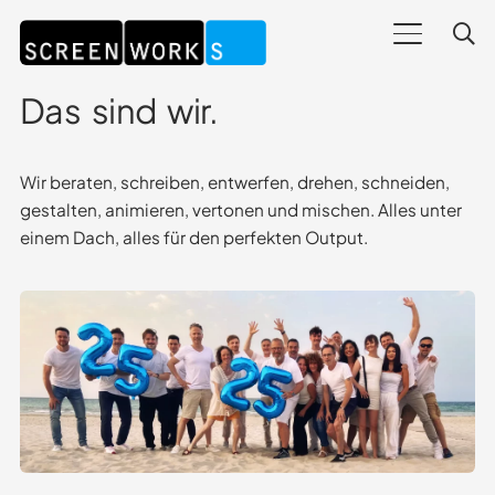
Das sind wir.
Wir beraten, schreiben, entwerfen, drehen, schneiden,
gestalten, animieren, vertonen und mischen. Alles unter
einem Dach, alles für den perfekten Output.