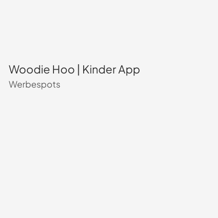
Woodie Hoo | Kinder App
Werbespots