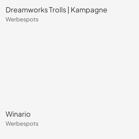
Dreamworks Trolls | Kampagne
Werbespots
Winario
Werbespots