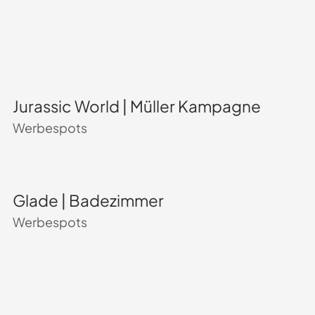
Jurassic World | Müller Kampagne
Werbespots
Glade | Badezimmer
Werbespots