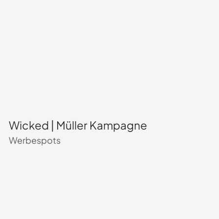
Wicked | Müller Kampagne
Werbespots