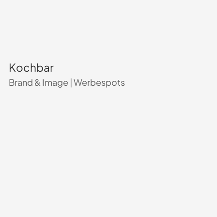
Kochbar
Brand & Image
|
Werbespots