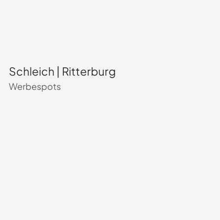
Schleich | Ritterburg
Werbespots