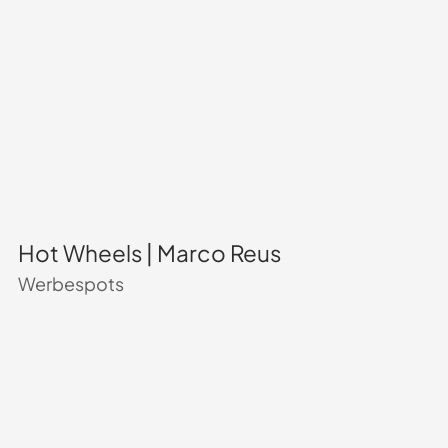
Hot Wheels | Marco Reus
Werbespots