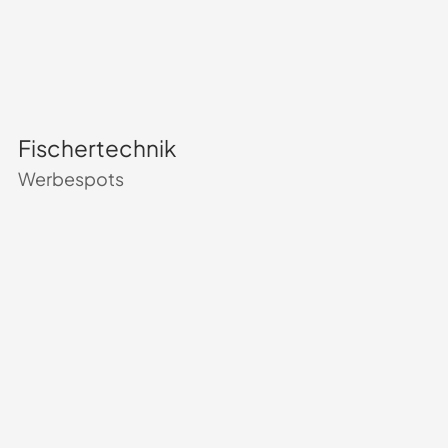
Fischertechnik
Werbespots