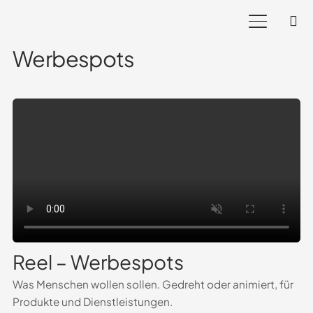
Werbespots
Reel – Werbespots
Was Menschen wollen sollen. Gedreht oder animiert, für
Produkte und Dienstleistungen.