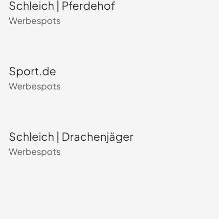
Schleich | Pferdehof
Werbespots
Sport.de
Werbespots
Schleich | Drachenjäger
Werbespots