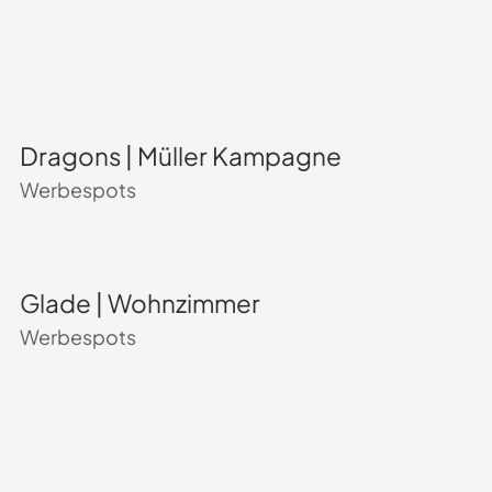
Dragons | Müller Kampagne
Werbespots
Glade | Wohnzimmer
Werbespots