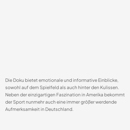
Die Doku bietet emotionale und informative Einblicke,
sowohl auf dem Spielfeld als auch hinter den Kulissen.
Neben der einzigartigen Faszination in Amerika bekommt
der Sport nunmehr auch eine immer größer werdende
Aufmerksamkeit in Deutschland.