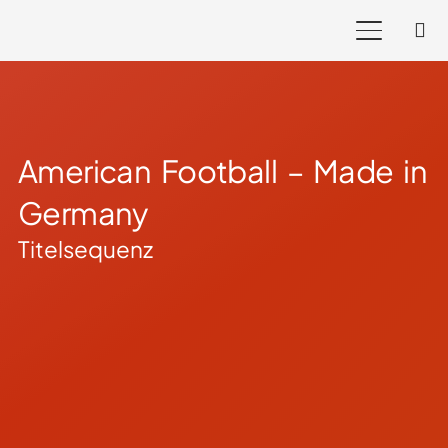
American Football – Made in
Germany
Titelsequenz