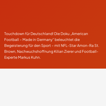
Touchdown für Deutschland! Die Doku „American
Football – Made in Germany“ beleuchtet die
Begeisterung für den Sport – mit NFL-Star Amon-Ra St.
Brown, Nachwuchshoffnung Kilian Zierer und Football-
Experte Markus Kuhn.