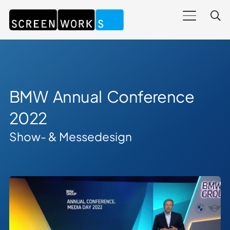
BMW Annual Conference
2022
Show- & Messedesign