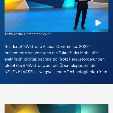
BMW Annual Conference 2022
Bei der „BMW Group Annual Conference 2022“
präsentierte der Vorstand die Zukunft der Mobilität:
elektrisch, digital, nachhaltig. Trotz Herausforderungen
bleibt die BMW Group auf der Überholspur, mit der
NEUEN KLASSE als wegweisender Technologieplattform.