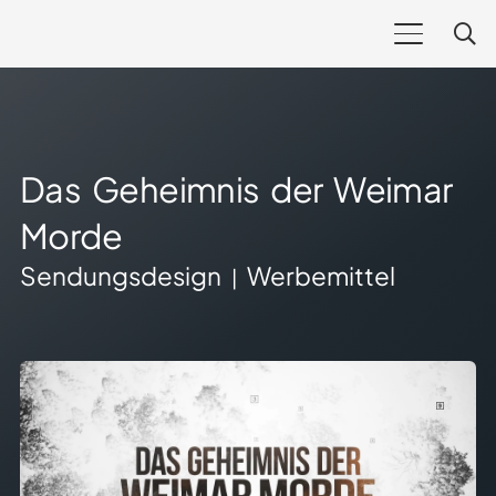
Das Geheimnis der Weimar
Morde
Sendungsdesign
Werbemittel
|