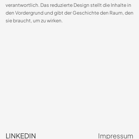
verantwortlich. Das reduzierte Design stellt die Inhalte in
den Vordergrund und gibt der Geschichte den Raum, den
sie braucht, um zu wirken.
LINKEDIN
Impressum