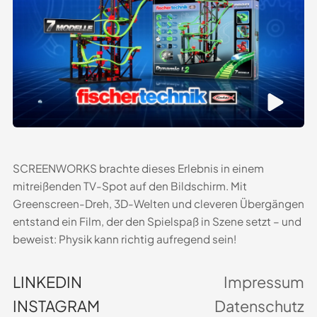
SCREENWORKS brachte dieses Erlebnis in einem
mitreißenden TV-Spot auf den Bildschirm. Mit
Greenscreen-Dreh, 3D-Welten und cleveren Übergängen
entstand ein Film, der den Spielspaß in Szene setzt – und
beweist: Physik kann richtig aufregend sein!
LINKEDIN
Impressum
INSTAGRAM
Datenschutz