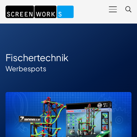
Fischertechnik
Werbespots