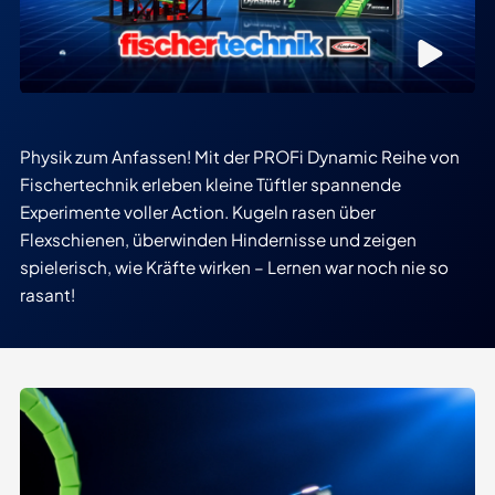
Physik zum Anfassen! Mit der PROFi Dynamic Reihe von
Fischertechnik erleben kleine Tüftler spannende
Experimente voller Action. Kugeln rasen über
Flexschienen, überwinden Hindernisse und zeigen
spielerisch, wie Kräfte wirken – Lernen war noch nie so
rasant!