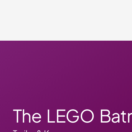
The LEGO Bat