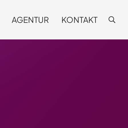
AGENTUR
KONTAKT