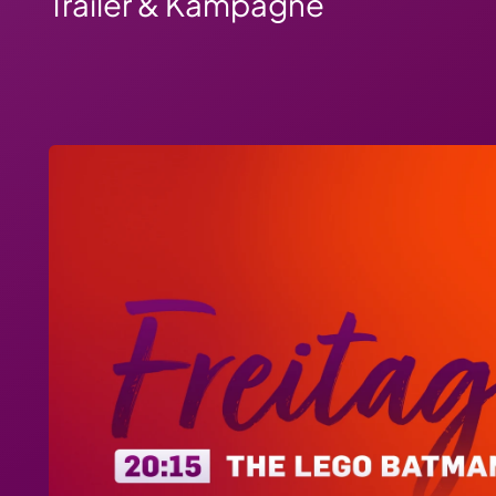
Trailer & Kampagne