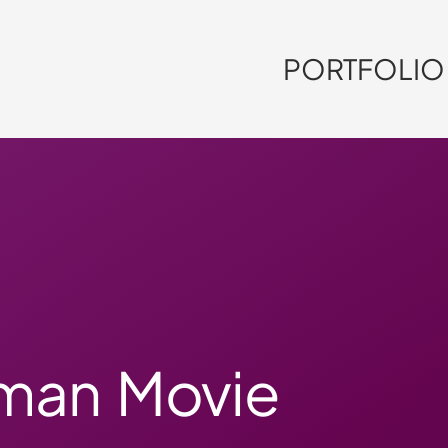
PORTFOLIO
man Movie