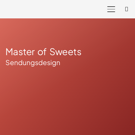
Master of Sweets
Sendungsdesign