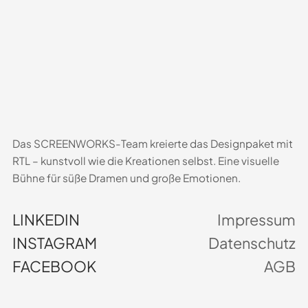
Das SCREENWORKS-Team kreierte das Designpaket mit
RTL – kunstvoll wie die Kreationen selbst. Eine visuelle
Bühne für süße Dramen und große Emotionen.
LINKEDIN
Impressum
INSTAGRAM
Datenschutz
FACEBOOK
AGB