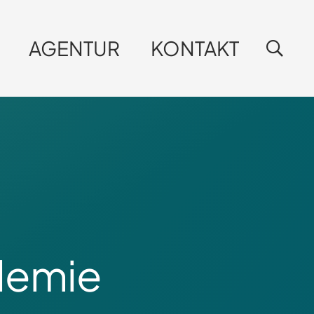
AGENTUR
KONTAKT
demie