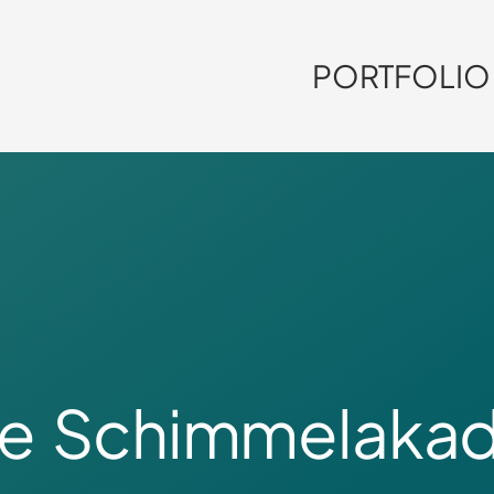
PORTFOLIO
Die Schimmelaka