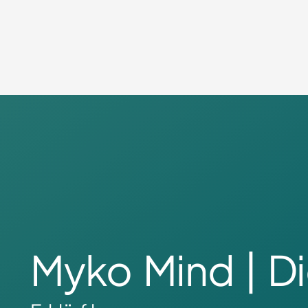
Myko Mind | 