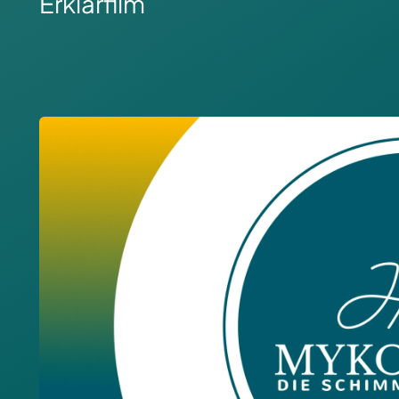
Erklärfilm