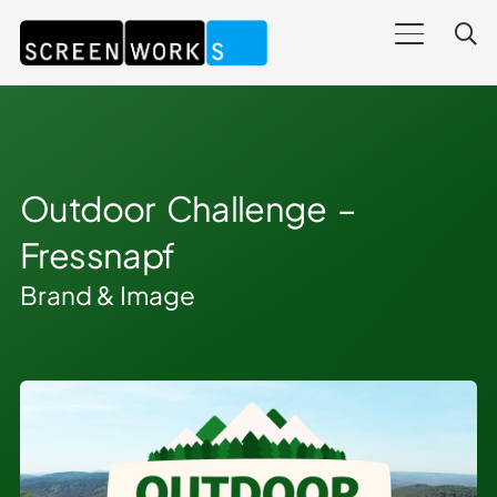
Outdoor Challenge –
Fressnapf
Brand & Image