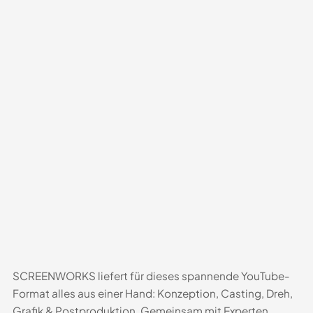
SCREENWORKS liefert für dieses spannende YouTube-
Format alles aus einer Hand: Konzeption, Casting, Dreh,
Grafik & Postproduktion. Gemeinsam mit Experten