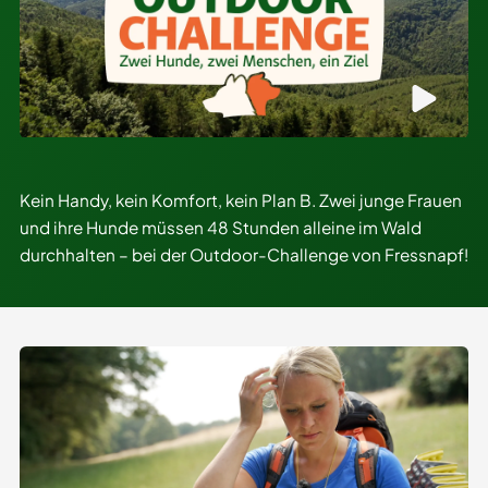
Kein Handy, kein Komfort, kein Plan B. Zwei junge Frauen
und ihre Hunde müssen 48 Stunden alleine im Wald
durchhalten – bei der Outdoor-Challenge von Fressnapf!