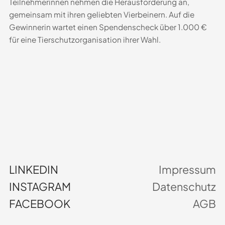
Teilnehmerinnen nehmen die Herausforderung an,
gemeinsam mit ihren geliebten Vierbeinern. Auf die
Gewinnerin wartet einen Spendenscheck über 1.000 €
für eine Tierschutzorganisation ihrer Wahl.
LINKEDIN
Impressum
INSTAGRAM
Datenschutz
FACEBOOK
AGB