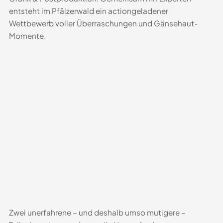
entsteht im Pfälzerwald ein actiongeladener
Wettbewerb voller Überraschungen und Gänsehaut-
Momente.
Zwei unerfahrene – und deshalb umso mutigere –