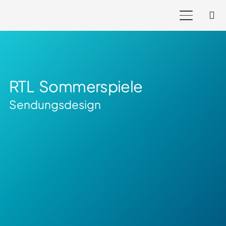
RTL Sommerspiele
Sendungsdesign