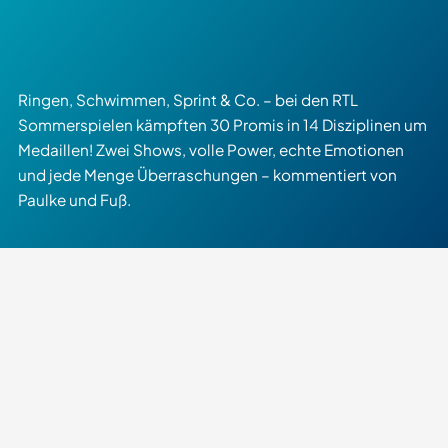
Ringen, Schwimmen, Sprint & Co. – bei den RTL
Sommerspielen kämpften 30 Promis in 14 Disziplinen um
Medaillen! Zwei Shows, volle Power, echte Emotionen
und jede Menge Überraschungen – kommentiert von
Paulke und Fuß.