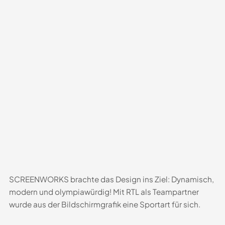
SCREENWORKS brachte das Design ins Ziel: Dynamisch,
modern und olympiawürdig! Mit RTL als Teampartner
wurde aus der Bildschirmgrafik eine Sportart für sich.