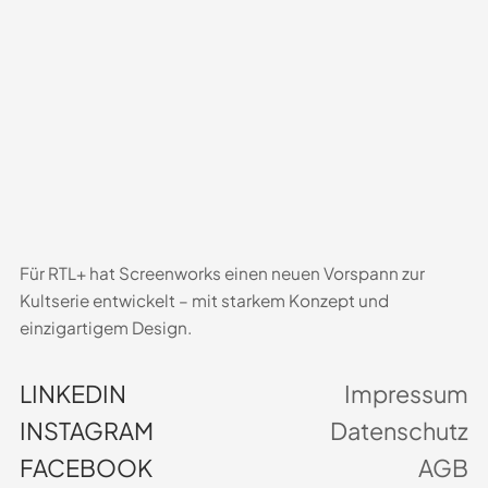
Für RTL+ hat Screenworks einen neuen Vorspann zur
Kultserie entwickelt – mit starkem Konzept und
einzigartigem Design.
LINKEDIN
Impressum
INSTAGRAM
Datenschutz
FACEBOOK
AGB