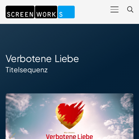
Verbotene Liebe
Titelsequenz