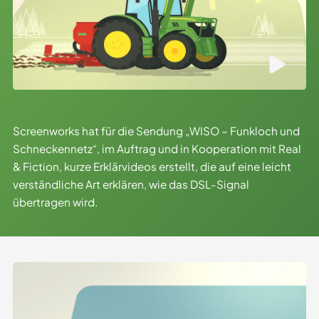
Screenworks hat für die Sendung „WISO – Funkloch und
Schneckennetz“, im Auftrag und in Kooperation mit Real
& Fiction, kurze Erklärvideos erstellt, die auf eine leicht
verständliche Art erklären, wie das DSL-Signal
übertragen wird.