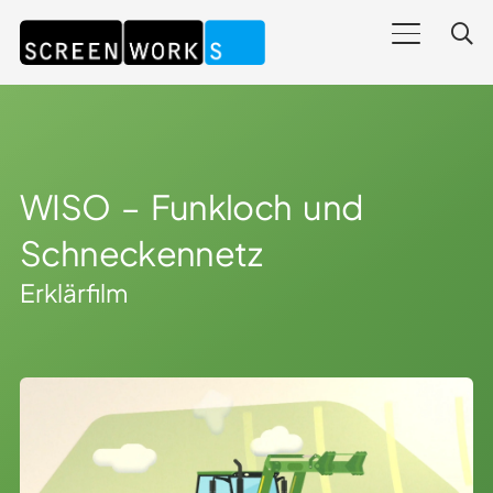
WISO – Funkloch und
Schneckennetz
Erklärfilm